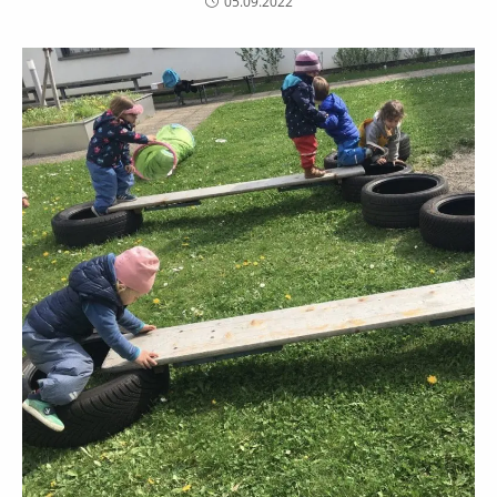
05.09.2022