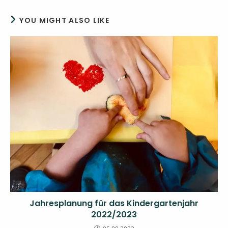
YOU MIGHT ALSO LIKE
Jahresplanung für das Kindergartenjahr
2022/2023