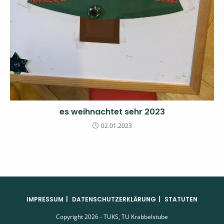
es weihnachtet sehr 2023
02.01.2023
IMPRESSUM
DATENSCHUTZERKLÄRUNG
STATUTEN
Copyright 2026 - TUKS, TU Krabbelstube