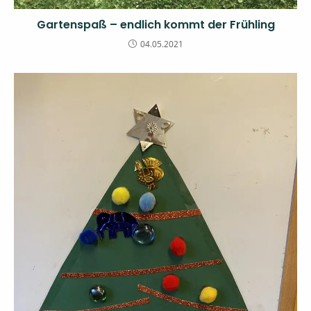
Gartenspaß – endlich kommt der Frühling
04.05.2021