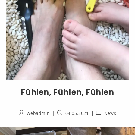
Fühlen, Fühlen, Fühlen
webadmin
04.05.2021
News