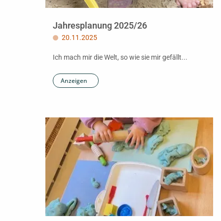
Jahresplanung 2025/26
20.11.2025
Ich mach mir die Welt, so wie sie mir gefällt...
Anzeigen