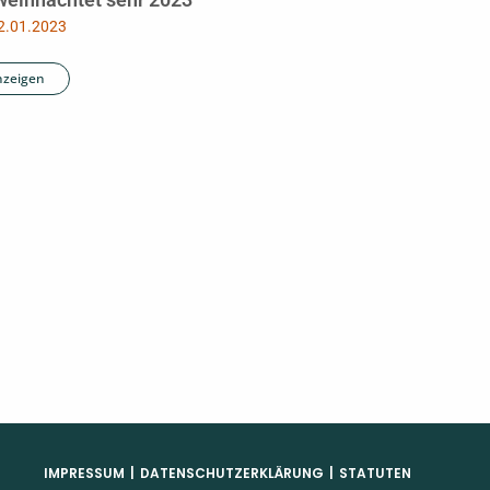
2.01.2023
nzeigen
IMPRESSUM
DATENSCHUTZERKLÄRUNG
STATUTEN