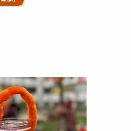
meldung