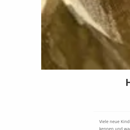
Viele neue Kind
kennen und wa