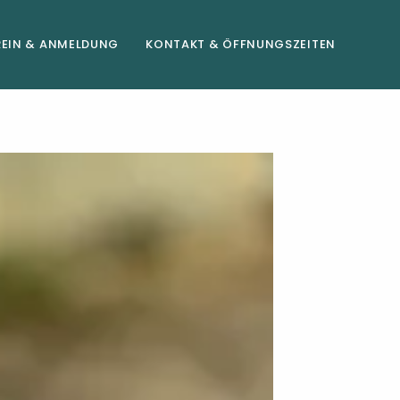
REIN & ANMELDUNG
KONTAKT & ÖFFNUNGSZEITEN