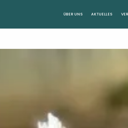
ÜBER UNS
AKTUELLES
VE