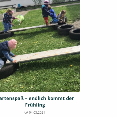
artenspaß – endlich kommt der
Frühling
04.05.2021